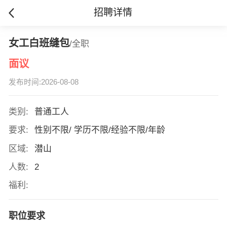
招聘详情
女工白班缝包
/全职
面议
发布时间:2026-08-08
类别:
普通工人
要求:
性别不限/ 学历不限/经验不限/年龄
区域:
潜山
人数:
2
福利:
职位要求