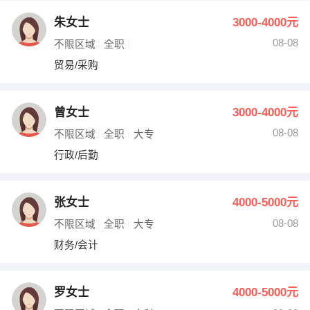
朱女士
3000-4000元
08-08
不限区域
全职
贸易/采购
曾女士
3000-4000元
08-08
不限区域
全职
大专
行政/后勤
张女士
4000-5000元
08-08
不限区域
全职
大专
财务/会计
罗女士
4000-5000元