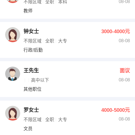
08-08
不限区域
全职
本科
教师
钟女士
3000-4000元
08-08
不限区域
全职
大专
行政/后勤
王先生
面议
08-08
高中以下
其他职位
罗女士
4000-5000元
08-08
不限区域
全职
大专
文员