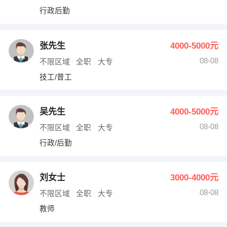
行政后勤
张先生
4000-5000元
08-08
不限区域
全职
大专
技工/普工
吴先生
4000-5000元
08-08
不限区域
全职
大专
行政/后勤
刘女士
3000-4000元
08-08
不限区域
全职
大专
教师