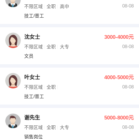
08-08
不限区域
全职
高中
技工/普工
沈女士
3000-4000元
08-08
不限区域
全职
大专
文员
叶女士
4000-5000元
08-08
不限区域
全职
技工/普工
谢先生
5000-8000元
08-08
不限区域
全职
大专
销售岗位