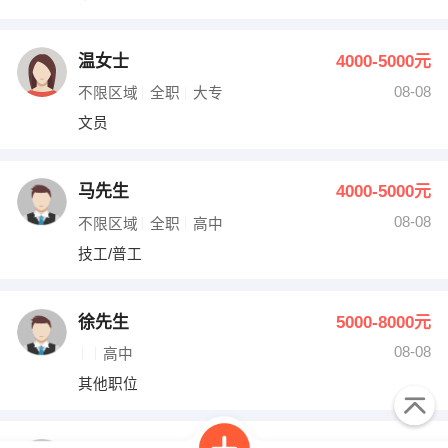
温女士
4000-5000元
08-08
不限区域
全职
大专
文员
马先生
4000-5000元
08-08
不限区域
全职
高中
技工/普工
徐先生
5000-8000元
08-08
高中
其他职位