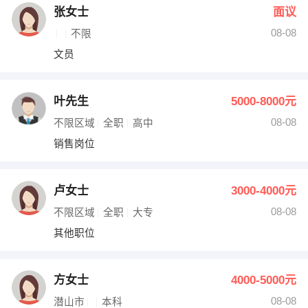
张女士
面议
08-08
不限
文员
叶先生
5000-8000元
08-08
不限区域
全职
高中
销售岗位
卢女士
3000-4000元
08-08
不限区域
全职
大专
其他职位
方女士
4000-5000元
08-08
潜山市
本科