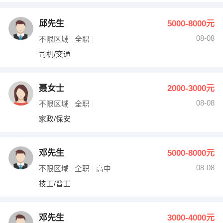
邱先生
5000-8000元
08-08
不限区域
全职
司机/交通
聂女士
2000-3000元
08-08
不限区域
全职
家政/保安
邓先生
5000-8000元
08-08
不限区域
全职
高中
技工/普工
邓先生
3000-4000元