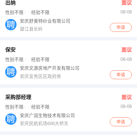
出纳
面议
08-08
性别不限
经验不限
安庆舒美特纱业有限公司
申请
望江县长岭
保安
面议
08-08
性别不限
经验不限
安庆文源房地产开发有限公司
申请
安庆宜秀区区政府旁
采购部经理
面议
08-08
性别不限
经验不限
安庆广润生物技术有限公司
申请
安庆民航机场606大桥东