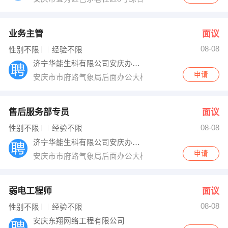
业务主管
面议
08-08
性别不限
经验不限
济宁华能生科有限公司安庆办事处
申请
安庆市市府路气象局后面办公大楼5栋1-105
售后服务部专员
面议
08-08
性别不限
经验不限
济宁华能生科有限公司安庆办事处
申请
安庆市市府路气象局后面办公大楼5栋1-105
弱电工程师
面议
08-08
性别不限
经验不限
安庆东翔网络工程有限公司