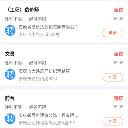
（工程）造价师
面议
08-08
性别不限
经验不限
安徽省博信达建设集团有限公司
申请
安庆市中兴大道109号
文员
面议
08-08
性别不限
经验不限
安庆市大路房产纺织南路店
申请
安庆市纺织南路90号
前台
面议
08-08
性别不限
经验不限
安庆新思维建筑装饰工程有限公司
申请
安庆迎江绿地紫峰大厦A座813