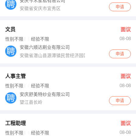
安庆今木家私有限公司
申请
安徽省安庆市宜秀区
文员
面议
08-08
性别不限
经验不限
安徽六顺达刷业有限公司
申请
安徽省潜山县源潭镇民营经济园区
人事主管
面议
08-08
性别不限
经验不限
安庆舒美特纱业有限公司
申请
望江县长岭
工程助理
面议
08-08
性别不限
经验不限